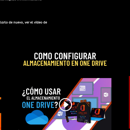
alarlo de nuevo, ver el vídeo de