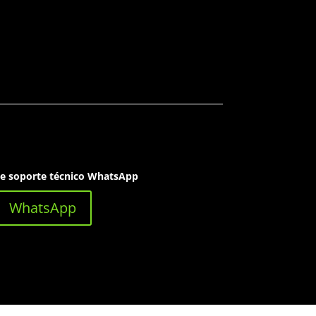
de soporte técnico WhatsApp
WhatsApp