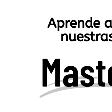
Aprende a
nuestras