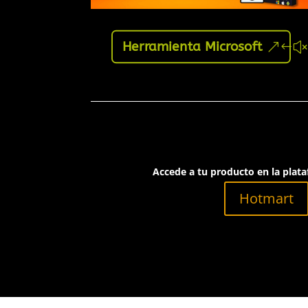
Herramienta Microsoft
Accede a tu producto en la pla
Hotmart