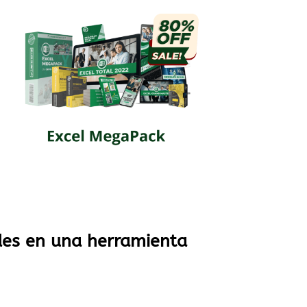
des en una herramienta