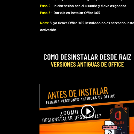
Paso 2
– Iniciar sesión con el usuario y clave asignados
Paso 3
– Dar clic en Instalar Office 365
Nota:
Si ya tienes Office 365 Instalado no es necesario inst
activación.