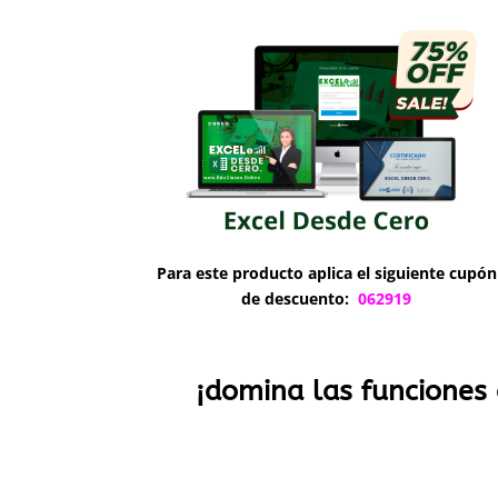
Para este producto aplica el siguiente cupón
de descuento:
062919
¡domina las funciones