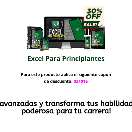
Para este producto aplica el siguiente cupón
de descuento:
031016
 avanzadas y transforma tus habilida
poderosa para tu carrera!