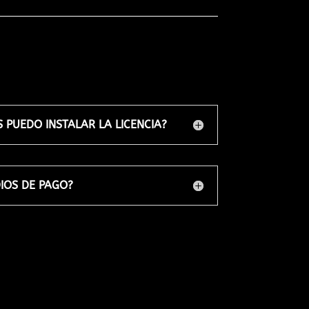
 PUEDO INSTALAR LA LICENCIA?
IOS DE PAGO?