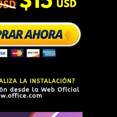
ALIZA LA INSTALACIÓN?
ión desde la Web Oficial
w.office.com