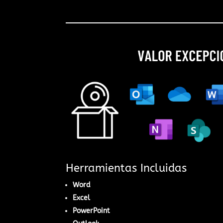
Herramientas Incluidas
Word
Excel
PowerPoint