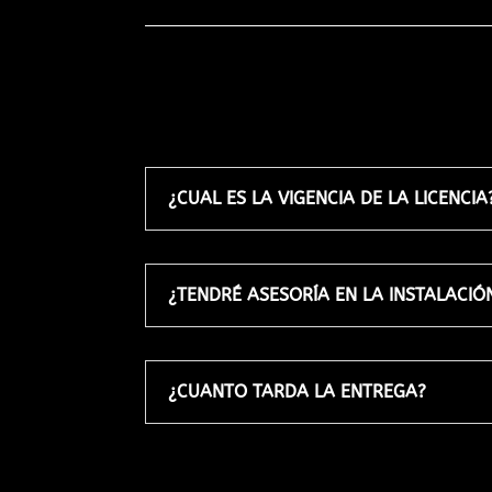
¿CUAL ES LA VIGENCIA DE LA LICENCIA
¿TENDRÉ ASESORÍA EN LA INSTALACIÓ
¿CUANTO TARDA LA ENTREGA?