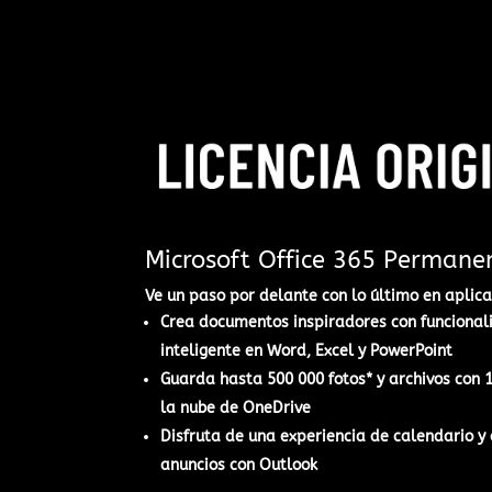
Microsoft Office 365 Permane
Ve un paso por delante con lo último en aplicac
Crea documentos inspiradores con funcional
inteligente en Word, Excel y PowerPoint​
Guarda hasta 500 000 fotos* y archivos con
la nube de OneDrive
Disfruta de una experiencia de calendario y 
anuncios con Outlook