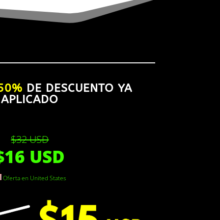
50%
DE DESCUENTO YA
APLICADO
$32 USD
$16 USD
Oferta en United States