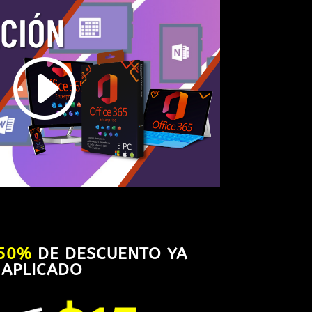
50%
DE DESCUENTO YA
APLICADO