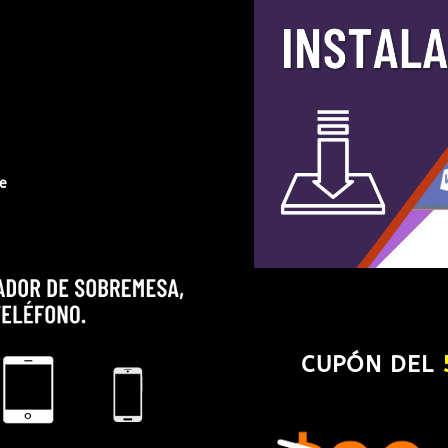
e
CUPÓN DEL