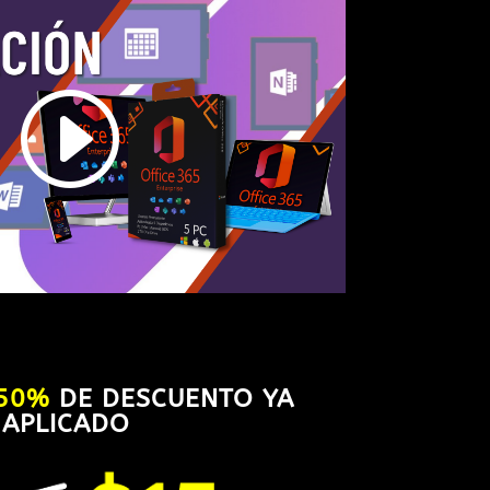
50%
DE DESCUENTO YA
APLICADO