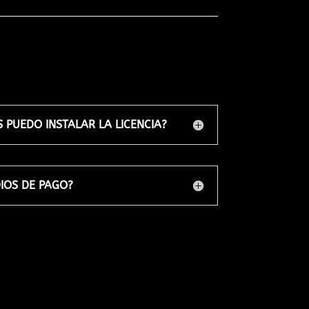
 PUEDO INSTALAR LA LICENCIA?
IOS DE PAGO?