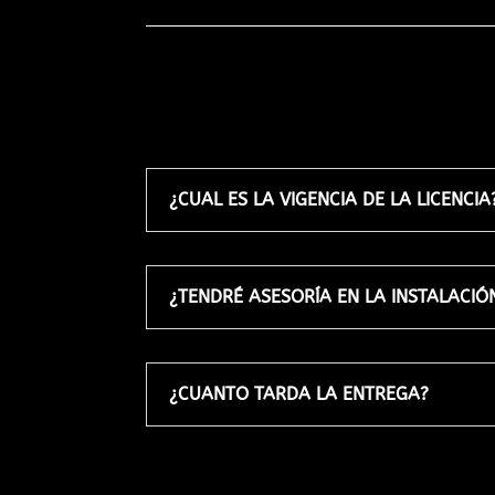
¿CUAL ES LA VIGENCIA DE LA LICENCIA
¿TENDRÉ ASESORÍA EN LA INSTALACIÓ
¿CUANTO TARDA LA ENTREGA?