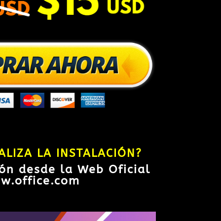
ALIZA LA INSTALACIÓN?
ión desde la Web Oficial
w.office.com