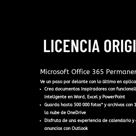
Microsoft Office 365 Permane
Ve un paso por delante con lo último en aplicac
Crea documentos inspiradores con funcional
inteligente en Word, Excel y PowerPoint​
Guarda hasta 500 000 fotos* y archivos con
la nube de OneDrive
Disfruta de una experiencia de calendario y 
anuncios con Outlook