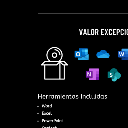
Herramientas Incluidas
Word
Excel
PowerPoint