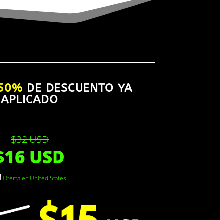
50%
DE DESCUENTO YA
APLICADO
$32 USD
$16 USD
Oferta en United States